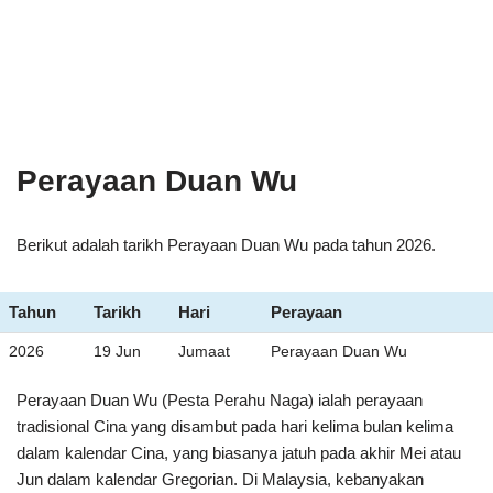
Perayaan Duan Wu
Berikut adalah tarikh Perayaan Duan Wu pada tahun 2026.
Tahun
Tarikh
Hari
Perayaan
2026
19 Jun
Jumaat
Perayaan Duan Wu
Perayaan Duan Wu (Pesta Perahu Naga) ialah perayaan
tradisional Cina yang disambut pada hari kelima bulan kelima
dalam kalendar Cina, yang biasanya jatuh pada akhir Mei atau
Jun dalam kalendar Gregorian. Di Malaysia, kebanyakan