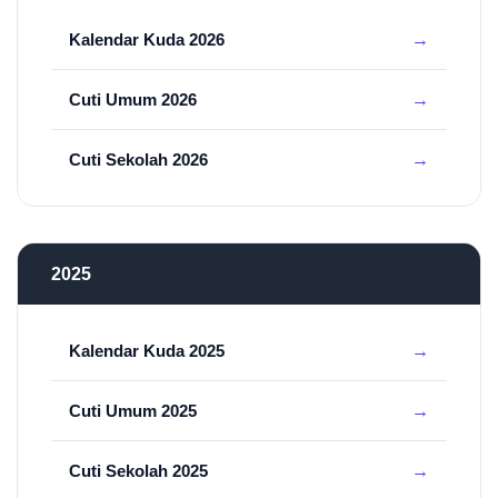
Kalendar Kuda 2026
Cuti Umum 2026
Cuti Sekolah 2026
2025
Kalendar Kuda 2025
Cuti Umum 2025
Cuti Sekolah 2025