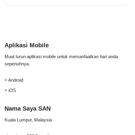
Aplikasi Mobile
Muat turun aplikasi mobile untuk memanfaatkan hari anda
sepenuhnya.
> Android
> iOS
Nama Saya SAN
Kuala Lumpur, Malaysia