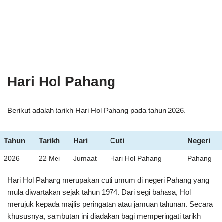
Hari Hol Pahang
Berikut adalah tarikh Hari Hol Pahang pada tahun 2026.
Tahun
Tarikh
Hari
Cuti
Negeri
2026
22 Mei
Jumaat
Hari Hol Pahang
Pahang
Hari Hol Pahang merupakan cuti umum di negeri Pahang yang
mula diwartakan sejak tahun 1974. Dari segi bahasa, Hol
merujuk kepada majlis peringatan atau jamuan tahunan. Secara
khususnya, sambutan ini diadakan bagi memperingati tarikh