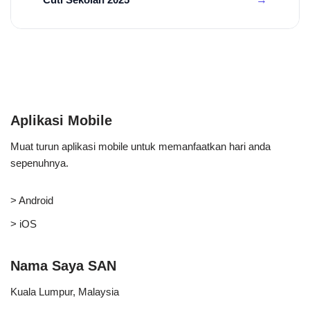
Aplikasi Mobile
Muat turun aplikasi mobile untuk memanfaatkan hari anda
sepenuhnya.
> Android
> iOS
Nama Saya SAN
Kuala Lumpur, Malaysia