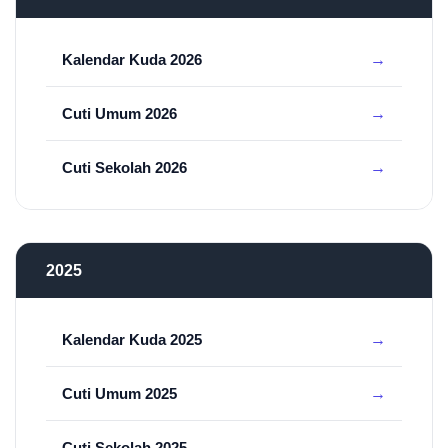
Kalendar Kuda 2026
Cuti Umum 2026
Cuti Sekolah 2026
2025
Kalendar Kuda 2025
Cuti Umum 2025
Cuti Sekolah 2025