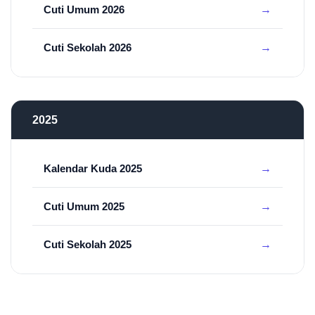
Cuti Umum 2026
Cuti Sekolah 2026
2025
Kalendar Kuda 2025
Cuti Umum 2025
Cuti Sekolah 2025