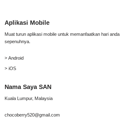
Aplikasi Mobile
Muat turun aplikasi mobile untuk memanfaatkan hari anda
sepenuhnya.
> Android
> iOS
Nama Saya SAN
Kuala Lumpur, Malaysia
chocoberry520@gmail.com