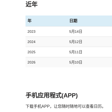
近年
年
日期
2023
5月14日
2024
5月12日
2025
5月11日
2026
5月10日
手机应用程式(APP)
下载手机APP，让您随时随地可以查看日历。