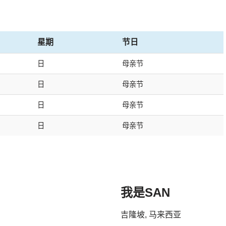
星期
节日
日
母亲节
日
母亲节
日
母亲节
日
母亲节
我是SAN
吉隆坡, 马来西亚