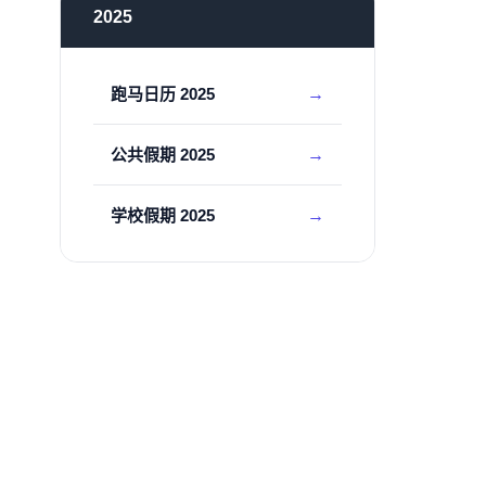
2025
跑马日历 2025
公共假期 2025
学校假期 2025