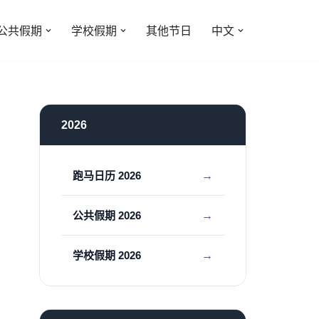
公共假期
学校假期
其他节日
中文
2026
跑马日历 2026
公共假期 2026
学校假期 2026