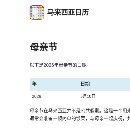
马来西亚日历
跳
至
正
文
母亲节
以下是2026年母亲节的日期。
年
日期
2026
5月10日
母亲节在马来西亚并不是公共假期。这是一个用
通常会准备一顿简单的饭菜，与母亲一起庆祝，