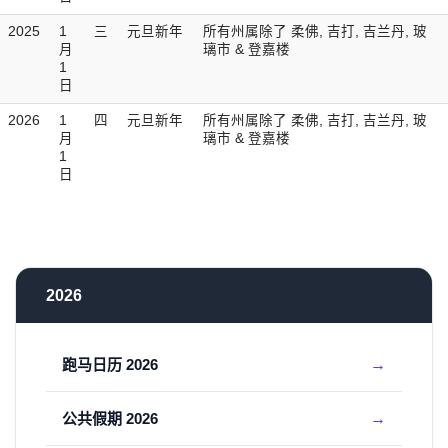
2025
1
三
元旦新年
所有州属除了 柔佛, 吉打, 吉兰丹, 玻
月
璃市 & 登嘉楼
1
日
2026
1
四
元旦新年
所有州属除了 柔佛, 吉打, 吉兰丹, 玻
月
璃市 & 登嘉楼
1
日
2026
跑马日历 2026
公共假期 2026