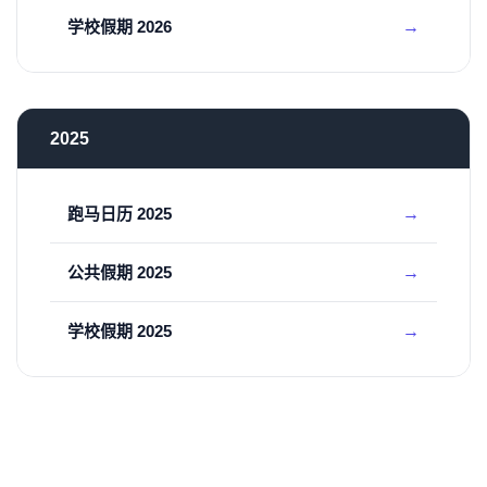
学校假期 2026
2025
跑马日历 2025
公共假期 2025
学校假期 2025