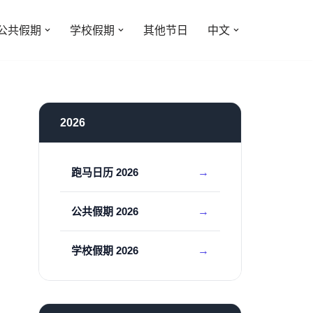
公共假期
学校假期
其他节日
中文
2026
跑马日历 2026
公共假期 2026
学校假期 2026