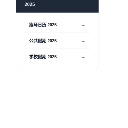
2025
跑马日历 2025
公共假期 2025
学校假期 2025