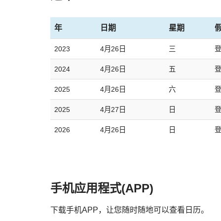
年
日期
星期
2023
4月26日
三
2024
4月26日
五
2025
4月26日
六
2025
4月27日
日
登
2026
4月26日
日
手机应用程式(APP)
下载手机APP，让您随时随地可以查看日历。