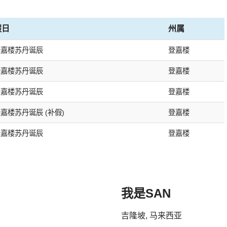
假日
州属
登嘉楼苏丹诞辰
登嘉楼
登嘉楼苏丹诞辰
登嘉楼
登嘉楼苏丹诞辰
登嘉楼
嘉楼苏丹诞辰 (补假)
登嘉楼
登嘉楼苏丹诞辰
登嘉楼
我是SAN
吉隆坡, 马来西亚